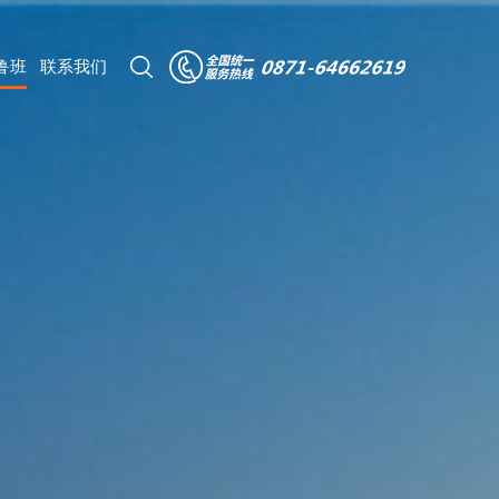
鲁班
联系我们