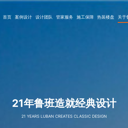
首页
案例设计
设计团队
管家服务
施工保障
热装楼盘
关于
21年鲁班造就经典设计
21 YEARS LUBAN CREATES CLASSIC DESIGN