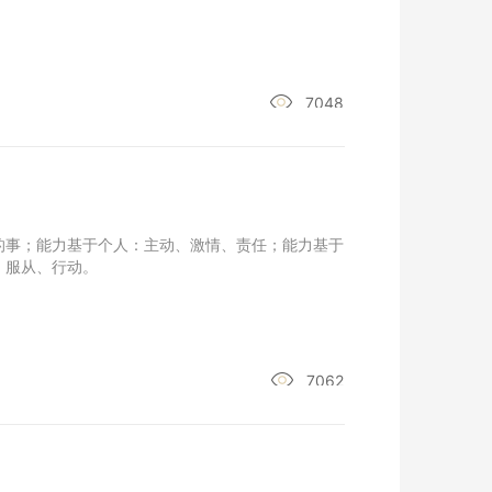
7048
的事；能力基于个人：主动、激情、责任；能力基于
、服从、行动。
7062