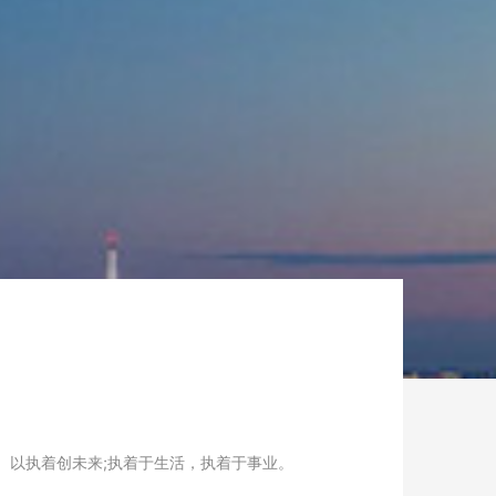
。以执着创未来;执着于生活，执着于事业。