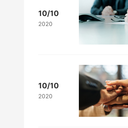
10/10
2020
10/10
2020